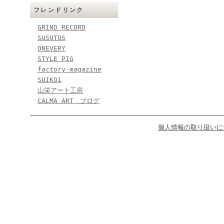
フレンドリンク
GRIND RECORD
SUSUTOS
ONEVERY
STYLE PIG
factory-magazine
SUIKO1
山栄アート工房
CALMA ART ブログ
個人情報の取り扱いに