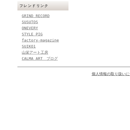
フレンドリンク
GRIND RECORD
SUSUTOS
ONEVERY
STYLE PIG
factory-magazine
SUIKO1
山栄アート工房
CALMA ART ブログ
個人情報の取り扱いに