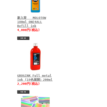
新入荷 MOLOTOW
180ml ONE4ALL
Refill ink
4,000円(税込)
GROGINK Full metal
ink (19色展開）200ml
2,200円(税込)