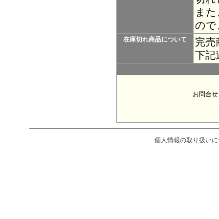
また
ので
在庫切れ商品について
完売
下記
お問合せ
個人情報の取り扱いに