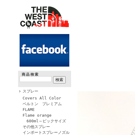
商品検索
スプレー
Covers All Color
ベルトン プレミアム
FLAME
Flame orange
600ml～ビックサイズ
その他スプレー
インポートスプレーノズル