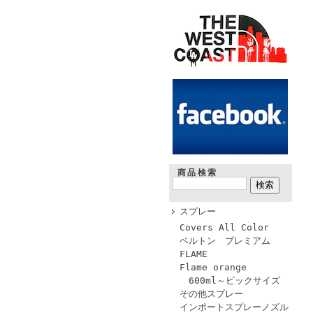
商品検索
スプレー
Covers All Color
ベルトン プレミアム
FLAME
Flame orange
600ml～ビックサイズ
その他スプレー
インポートスプレーノズル