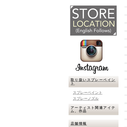
取り扱いスプレーペイン
ト
スプレーペイント
スプレーノズル
アーティスト関連アイテ
ム、作品
店舗情報