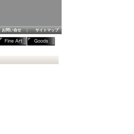
お問い合せ
｜
サイトマップ