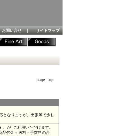
お問い合せ
｜
サイトマップ
page top
応となりますが、出張等で少し
）、
が ご利用いただけます。
商品代金＋送料＋手数料の合