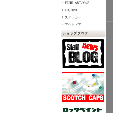
FINE ART/作品
CD,DVD
ステッカー
アウトドア
ショップブログ