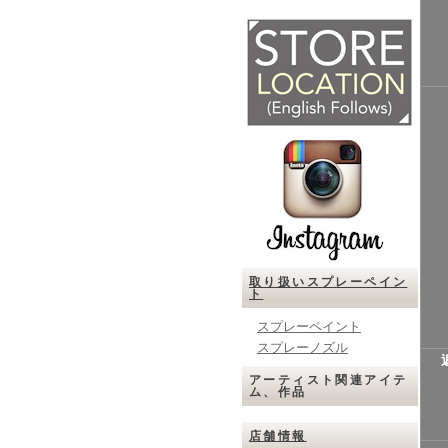
取り扱いスプレーペイン
ト
スプレーペイント
スプレーノズル
アーティスト関連アイテ
ム、作品
店舗情報