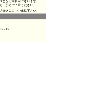
れとなる場合がございます。
で、予めご了承ください。
記連絡先までご連絡下さい。
ne.jp