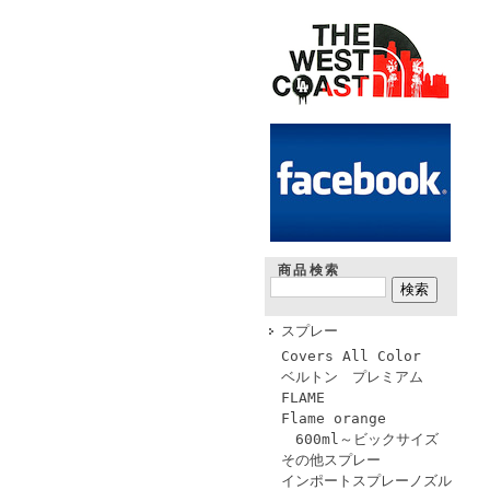
商品検索
スプレー
Covers All Color
ベルトン プレミアム
FLAME
Flame orange
600ml～ビックサイズ
その他スプレー
インポートスプレーノズル