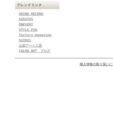
フレンドリンク
GRIND RECORD
SUSUTOS
ONEVERY
STYLE PIG
factory-magazine
SUIKO1
山栄アート工房
CALMA ART ブログ
個人情報の取り扱いに