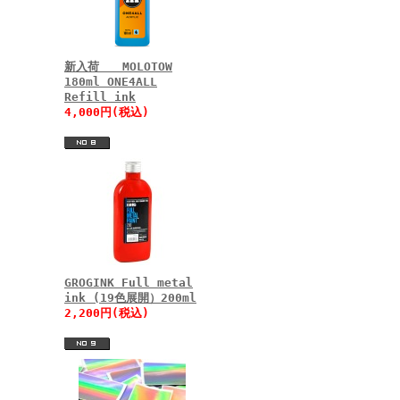
新入荷 MOLOTOW
180ml ONE4ALL
Refill ink
4,000円(税込)
GROGINK Full metal
ink (19色展開）200ml
2,200円(税込)