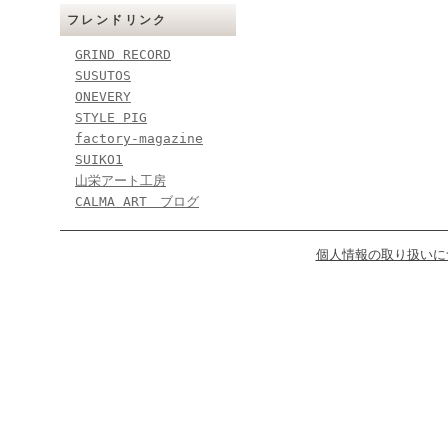
フレンドリンク
GRIND RECORD
SUSUTOS
ONEVERY
STYLE PIG
factory-magazine
SUIKO1
山栄アート工房
CALMA ART ブログ
個人情報の取り扱いに