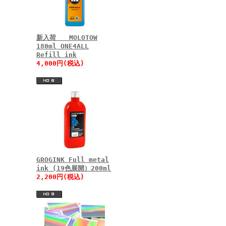
新入荷 MOLOTOW
180ml ONE4ALL
Refill ink
4,000円(税込)
GROGINK Full metal
ink (19色展開）200ml
2,200円(税込)