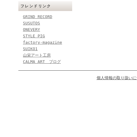
フレンドリンク
GRIND RECORD
SUSUTOS
ONEVERY
STYLE PIG
factory-magazine
SUIKO1
山栄アート工房
CALMA ART ブログ
個人情報の取り扱いに