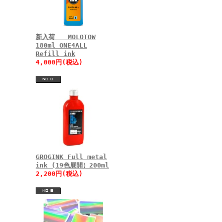
新入荷 MOLOTOW
180ml ONE4ALL
Refill ink
4,000円(税込)
GROGINK Full metal
ink (19色展開）200ml
2,200円(税込)