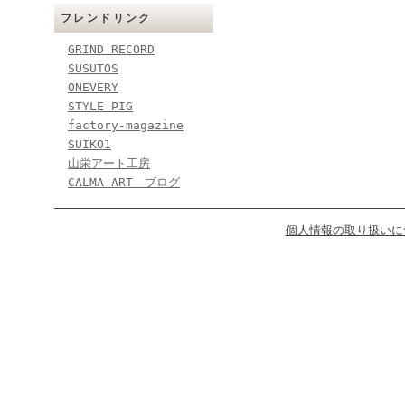
フレンドリンク
GRIND RECORD
SUSUTOS
ONEVERY
STYLE PIG
factory-magazine
SUIKO1
山栄アート工房
CALMA ART ブログ
個人情報の取り扱いに