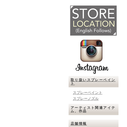
取り扱いスプレーペイン
ト
スプレーペイント
スプレーノズル
アーティスト関連アイテ
ム、作品
店舗情報