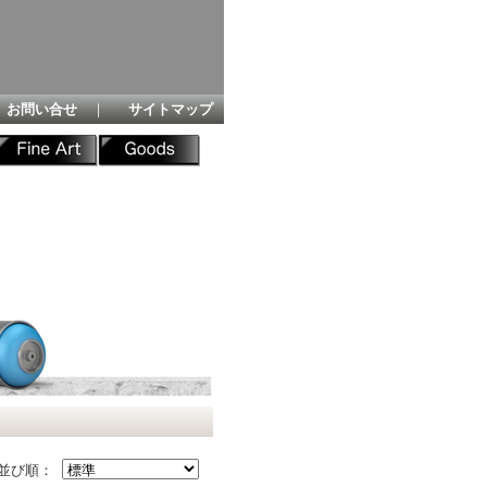
お問い合せ
｜
サイトマップ
並び順：