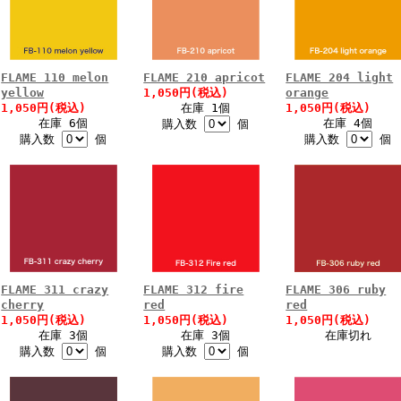
FLAME 110 melon
FLAME 210 apricot
FLAME 204 light
yellow
1,050円(税込)
orange
1,050円(税込)
在庫 1個
1,050円(税込)
在庫 6個
在庫 4個
購入数
個
購入数
個
購入数
個
FLAME 311 crazy
FLAME 312 fire
FLAME 306 ruby
cherry
red
red
1,050円(税込)
1,050円(税込)
1,050円(税込)
在庫 3個
在庫 3個
在庫切れ
購入数
個
購入数
個