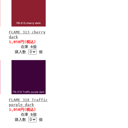
FLAME 313 cherry
dark
1,050円(税込)
在庫 6個
購入数
個
FLAME 318 Traffic
purple dark
1,050円(税込)
在庫 6個
購入数
個