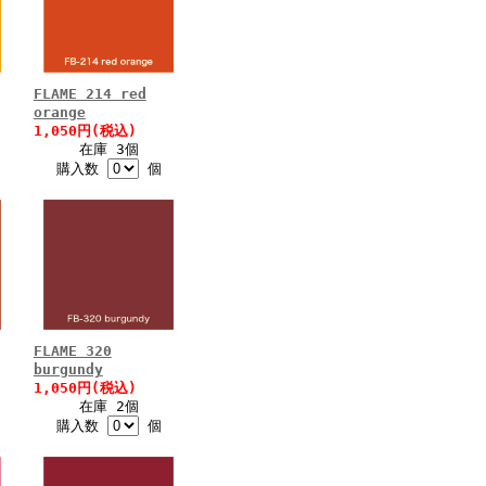
FLAME 214 red
orange
1,050円(税込)
在庫 3個
購入数
個
FLAME 320
burgundy
1,050円(税込)
在庫 2個
購入数
個