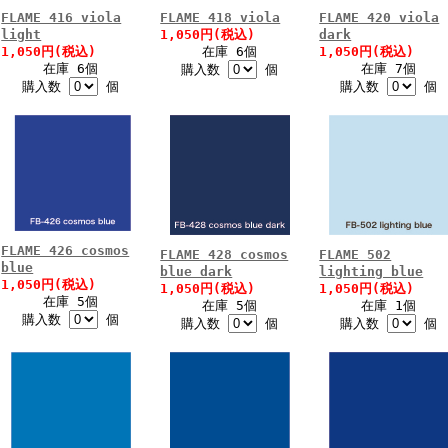
FLAME 416 viola
FLAME 418 viola
FLAME 420 viola
light
1,050円(税込)
dark
1,050円(税込)
在庫 6個
1,050円(税込)
在庫 6個
在庫 7個
購入数
個
購入数
個
購入数
個
FLAME 426 cosmos
FLAME 428 cosmos
FLAME 502
blue
blue dark
lighting blue
1,050円(税込)
1,050円(税込)
1,050円(税込)
在庫 5個
在庫 5個
在庫 1個
購入数
個
購入数
個
購入数
個