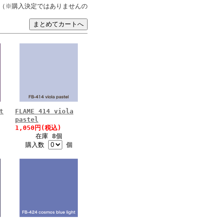
（※購入決定ではありませんの
t
FLAME 414 viola
pastel
1,050円(税込)
在庫 8個
購入数
個