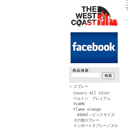
商品検索
スプレー
Covers All Color
ベルトン プレミアム
FLAME
Flame orange
600ml～ビックサイズ
その他スプレー
インポートスプレーノズル