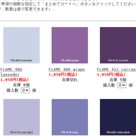
ご希望の個数を指定して「まとめてカートへ」ボタンをクリックしてください
で、数量は後で変更できます）。
FLAME 406
FLAME 408 grape
FLAME 412 curran
lavender
1,050円(税込)
1,050円(税込)
1,050円(税込)
在庫切れ
在庫 5個
在庫 6個
購入数
個
購入数
個