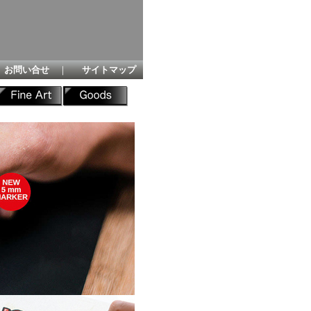
お問い合せ
｜
サイトマップ