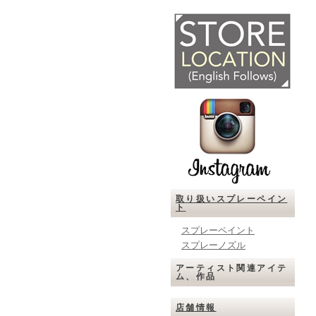
取り扱いスプレーペイン
ト
スプレーペイント
スプレーノズル
アーティスト関連アイテ
ム、作品
店舗情報