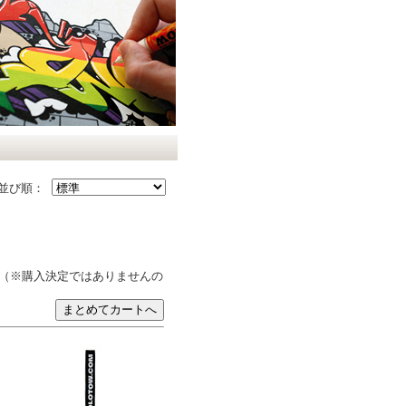
並び順：
（※購入決定ではありませんの