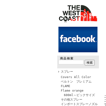
商品検索
スプレー
Covers All Color
ベルトン プレミアム
FLAME
Flame orange
600ml～ビックサイズ
その他スプレー
インポートスプレーノズル