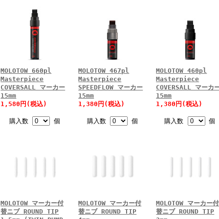
MOLOTOW 660pl
MOLOTOW 467pl
MOLOTOW 460pl
Masterpiece
Masterpiece
Masterpiece
COVERSALL マーカー
SPEEDFLOW マーカー
COVERSALL マーカ
15mm
15mm
15mm
1,580円(税込)
1,380円(税込)
1,380円(税込)
購入数
個
購入数
個
購入数
個
MOLOTOW マーカー付
MOLOTOW マーカー付
MOLOTOW マーカー
替ニブ ROUND TIP
替ニブ ROUND TIP
替ニブ ROUND TIP