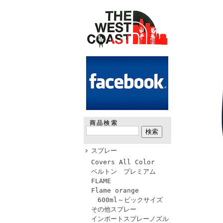
商品検索
スプレー
Covers All Color
ベルトン プレミアム
FLAME
Flame orange
600ml～ビックサイズ
その他スプレー
インポートスプレーノズル