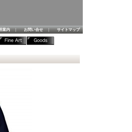
用案内
｜
お問い合せ
｜
サイトマップ