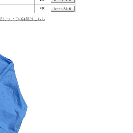
2枚
品についての詳細はこちら