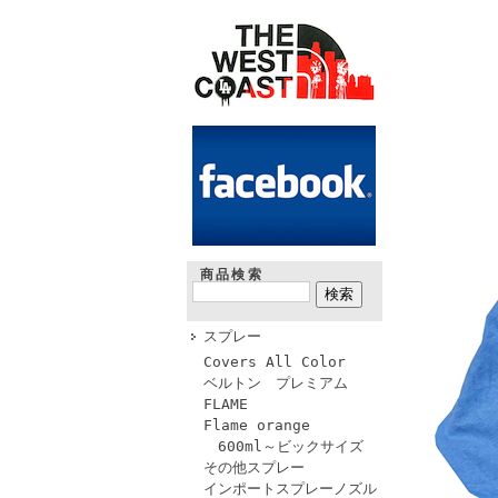
商品検索
スプレー
Covers All Color
ベルトン プレミアム
FLAME
Flame orange
600ml～ビックサイズ
その他スプレー
インポートスプレーノズル