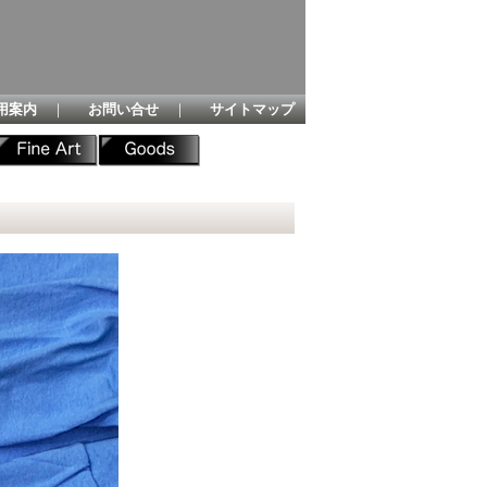
用案内
｜
お問い合せ
｜
サイトマップ