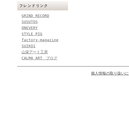
フレンドリンク
GRIND RECORD
SUSUTOS
ONEVERY
STYLE PIG
factory-magazine
SUIKO1
山栄アート工房
CALMA ART ブログ
個人情報の取り扱いに