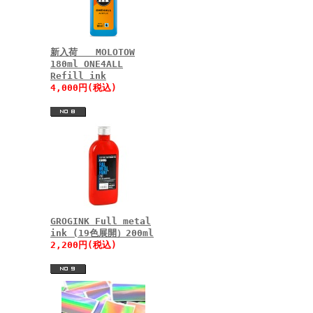
新入荷 MOLOTOW
180ml ONE4ALL
Refill ink
4,000円(税込)
GROGINK Full metal
ink (19色展開）200ml
2,200円(税込)