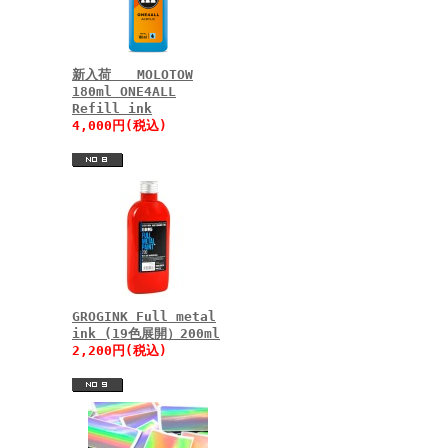
新入荷 MOLOTOW
180ml ONE4ALL
Refill ink
4,000円(税込)
GROGINK Full metal
ink (19色展開）200ml
2,200円(税込)