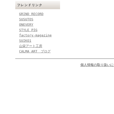
フレンドリンク
GRIND RECORD
SUSUTOS
ONEVERY
STYLE PIG
factory-magazine
SUIKO1
山栄アート工房
CALMA ART ブログ
個人情報の取り扱いに