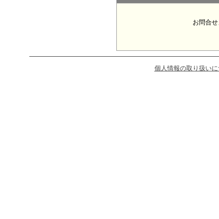
お問合せ
個人情報の取り扱いに