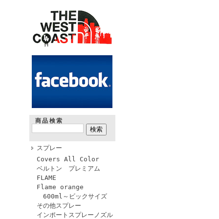
商品検索
スプレー
Covers All Color
ベルトン プレミアム
FLAME
Flame orange
600ml～ビックサイズ
その他スプレー
インポートスプレーノズル