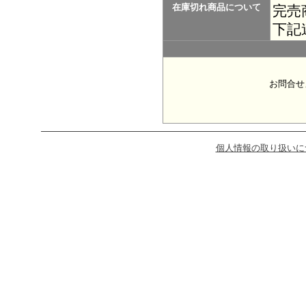
在庫切れ商品について
完売
下記
お問合せ
個人情報の取り扱いに