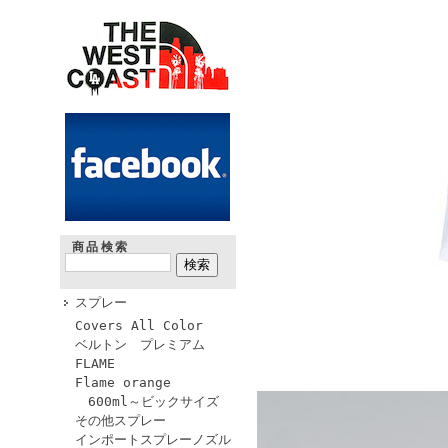
商品検索
スプレー
Covers All Color
ベルトン プレミアム
FLAME
Flame orange
600ml～ビックサイズ
その他スプレー
インポートスプレーノズル