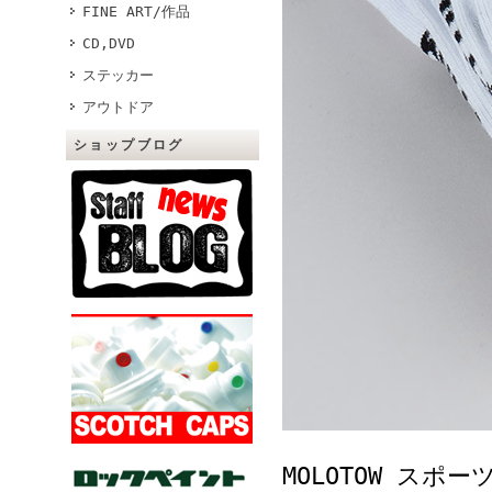
FINE ART/作品
CD,DVD
ステッカー
アウトドア
ショップブログ
MOLOTOW スポ