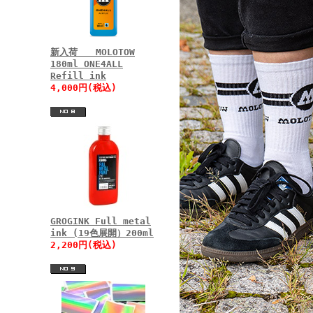
新入荷 MOLOTOW
180ml ONE4ALL
Refill ink
4,000円(税込)
GROGINK Full metal
ink (19色展開）200ml
2,200円(税込)