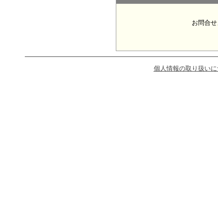
お問合せ
個人情報の取り扱いに