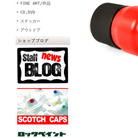
FINE ART/作品
CD,DVD
ステッカー
アウトドア
ショップブログ