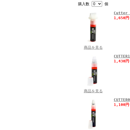
購入数
個
Cutte
1,650
商品を見る
CUTTE
1,430
商品を見る
CUTTE
1,100