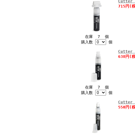
Cutte
715円(
在庫 7 個
購入数
個
Cutte
638円(
在庫 7 個
購入数
個
Cutte
550円(