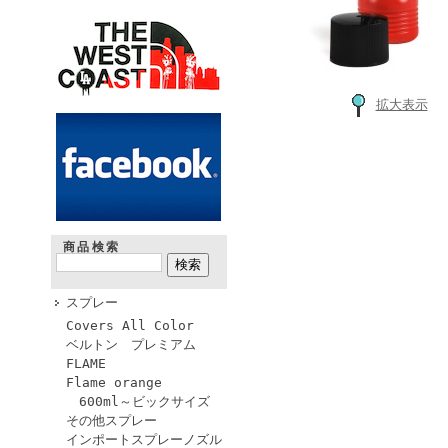
拡大表示
商品検索
スプレー
Covers All Color
ベルトン プレミアム
FLAME
Flame orange
600ml～ビックサイズ
その他スプレー
インポートスプレーノズル