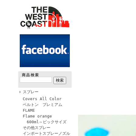
商品検索
スプレー
Covers All Color
ベルトン プレミアム
FLAME
Flame orange
600ml～ビックサイズ
その他スプレー
インポートスプレーノズル