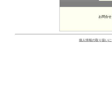
お問合せ
個人情報の取り扱いに