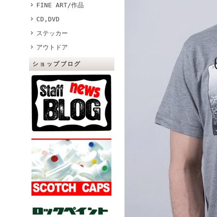
FINE ART/作品
CD,DVD
ステッカー
アウトドア
ショップブログ