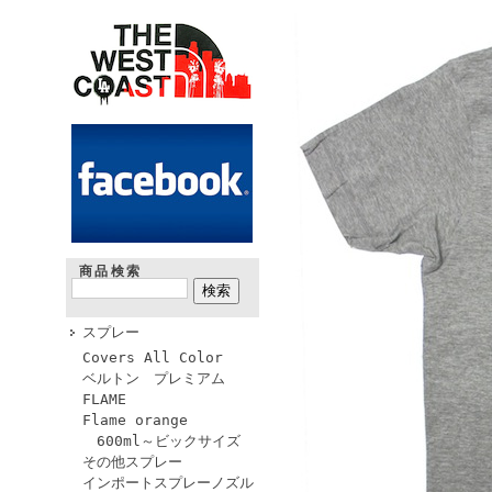
商品検索
スプレー
Covers All Color
ベルトン プレミアム
FLAME
Flame orange
600ml～ビックサイズ
その他スプレー
インポートスプレーノズル