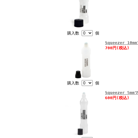
購入数
個
Squeezer 
700円(税込)
購入数
個
Squeezer 
600円(税込)