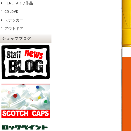
FINE ART/作品
CD,DVD
ステッカー
アウトドア
ショップブログ