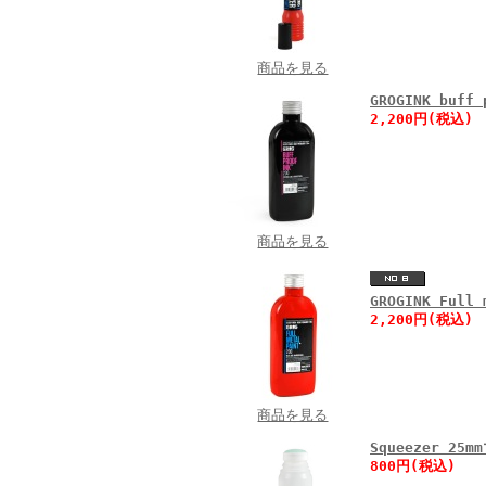
商品を見る
GROGINK buff
2,200円(税込)
商品を見る
GROGINK Full
2,200円(税込)
商品を見る
Squeezer 
800円(税込)