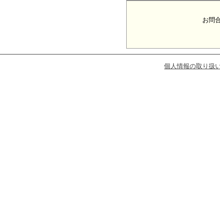
お問
個人情報の取り扱