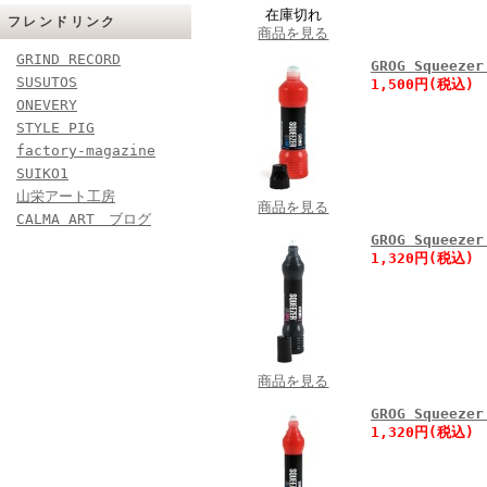
在庫切れ
フレンドリンク
商品を見る
GRIND RECORD
GROG Squeez
SUSUTOS
1,500円(税込)
ONEVERY
STYLE PIG
factory-magazine
SUIKO1
山栄アート工房
商品を見る
CALMA ART ブログ
GROG Squeez
1,320円(税込)
商品を見る
GROG Squeez
1,320円(税込)