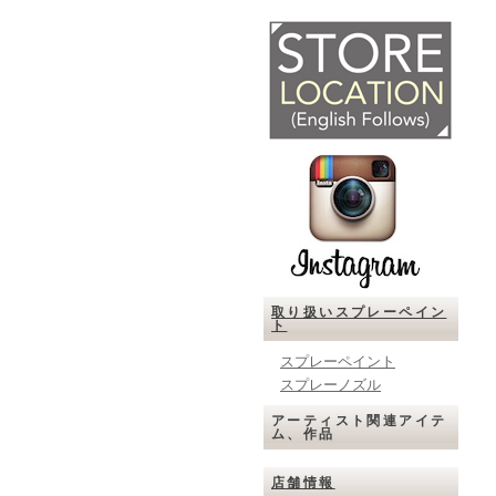
取り扱いスプレーペイン
ト
スプレーペイント
スプレーノズル
アーティスト関連アイテ
ム、作品
店舗情報