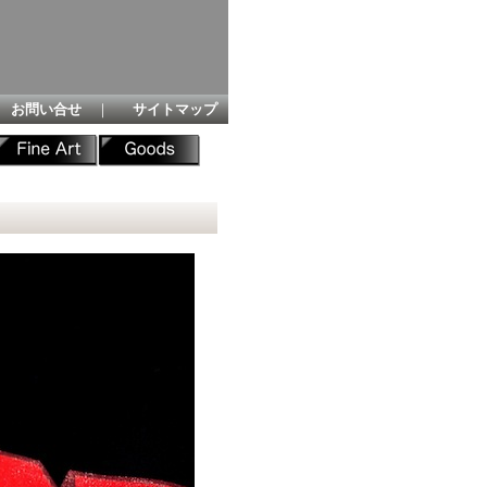
お問い合せ
｜
サイトマップ