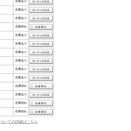
在庫あり
在庫あり
在庫あり
在庫切れ
在庫あり
在庫あり
在庫あり
在庫あり
在庫あり
在庫あり
在庫切れ
在庫あり
在庫切れ
在庫切れ
ついての詳細はこちら