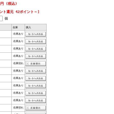
8円 (税込)
ント還元 42ポイント～]
個
在庫
購入
在庫あり
在庫あり
在庫あり
在庫あり
在庫切れ
在庫あり
在庫あり
在庫あり
在庫あり
在庫あり
在庫切れ