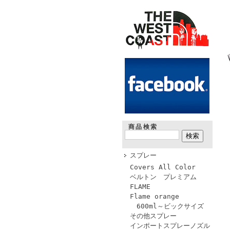
商品検索
スプレー
Covers All Color
ベルトン プレミアム
FLAME
Flame orange
600ml～ビックサイズ
その他スプレー
インポートスプレーノズル