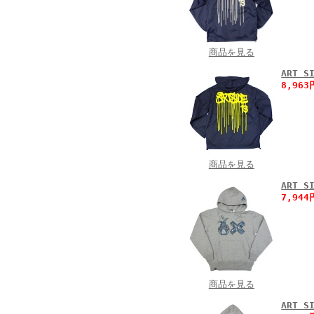
商品を見る
ART 
8,96
商品を見る
ART 
7,94
商品を見る
ART 