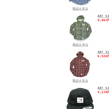
商品を見る
ART
8,96
商品を見る
ART
6,92
商品を見る
ART 
4,27