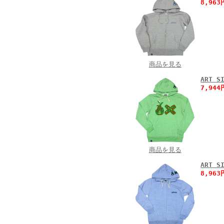
8,96
商品を見る
ART 
7,94
商品を見る
ART 
8,96