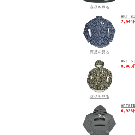
商品を見る
ART 
7,94
商品を見る
ART
8,96
商品を見る
ARTS
6,92