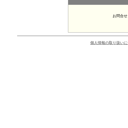
お問合せ
個人情報の取り扱いに