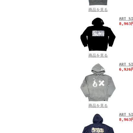
商品を見る
ART 
8,96
商品を見る
ART 
6,92
商品を見る
ART 
8,96