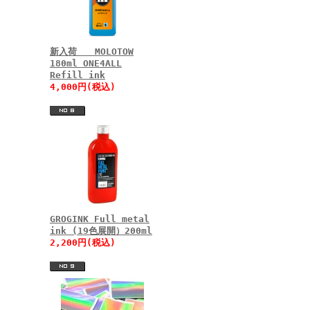
新入荷 MOLOTOW
180ml ONE4ALL
Refill ink
4,000円(税込)
GROGINK Full metal
ink (19色展開）200ml
2,200円(税込)