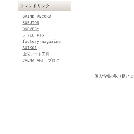
フレンドリンク
GRIND RECORD
SUSUTOS
ONEVERY
STYLE PIG
factory-magazine
SUIKO1
山栄アート工房
CALMA ART ブログ
個人情報の取り扱いに